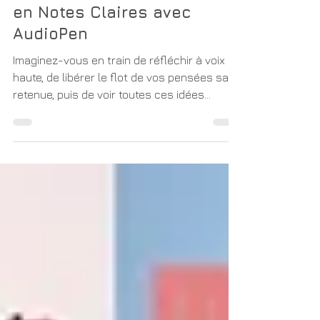
Transformez Vos Pensées
en Notes Claires avec
AudioPen
Imaginez-vous en train de réfléchir à voix
haute, de libérer le flot de vos pensées sans
retenue, puis de voir toutes ces idées...