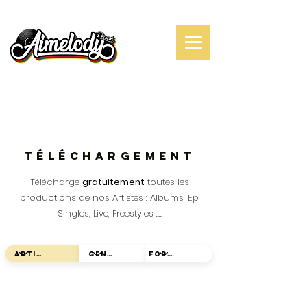
TÉLÉCHARGEMENT
Télécharge
gratuitement
toutes les
productions de nos Artistes :
Albums, Ep,
Singles, Live, Freestyles
....