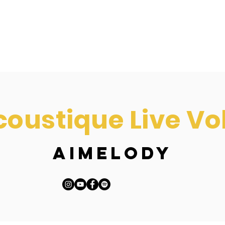
oustique Live Vol 
AIMELODY