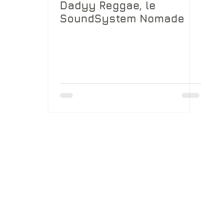
Dadyy Reggae, le
SoundSystem Nomade