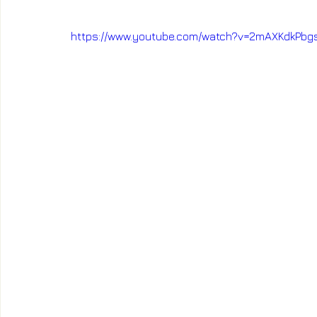
https://www.youtube.com/watch?v=2mAXKdkPbg