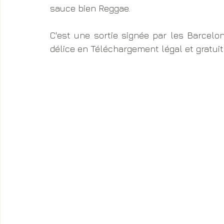
sauce bien Reggae.
C'est une sortie signée par les Barcelon
délice en Téléchargement légal et gratuit 