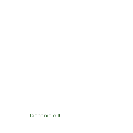
Disponible ICI