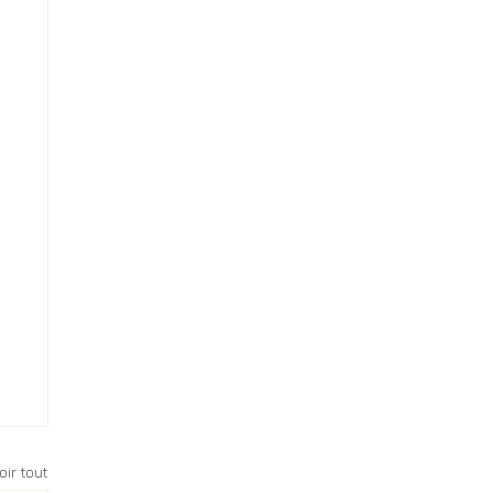
oir tout