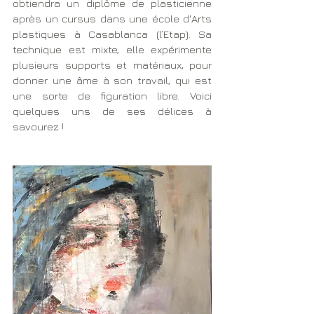
obtiendra un diplôme de plasticienne 
après un cursus dans une école d'Arts 
plastiques à Casablanca (l’Etap). Sa 
technique est mixte, elle expérimente 
plusieurs supports et matériaux, pour 
donner une âme à son travail, qui est 
une sorte de figuration libre. Voici 
quelques uns de ses délices à 
savourez !