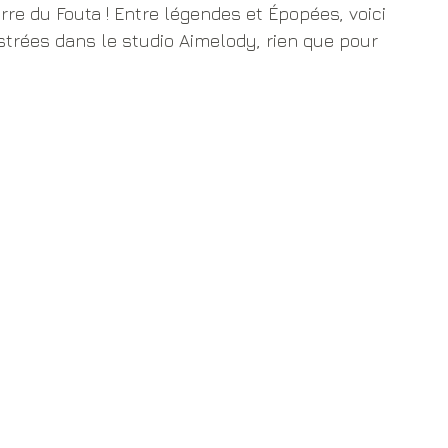
re du Fouta ! Entre légendes et Épopées, voici 
trées dans le studio Aimelody, rien que pour 