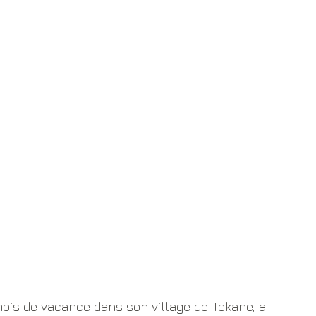
ois de vacance dans son village de Tekane, a 