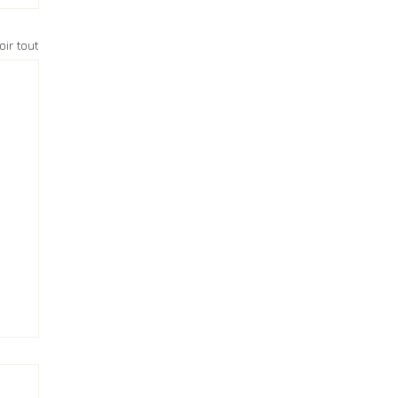
oir tout