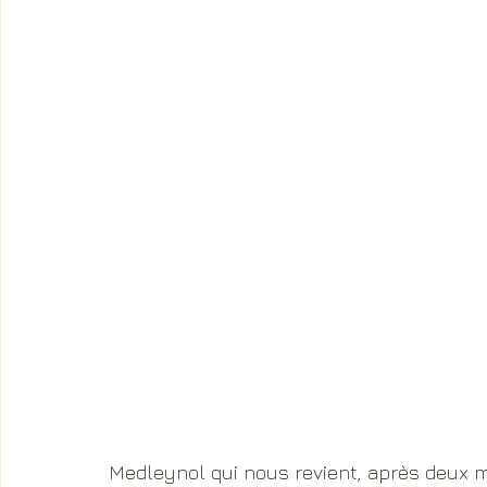
Medleynol qui nous revient, après deux m