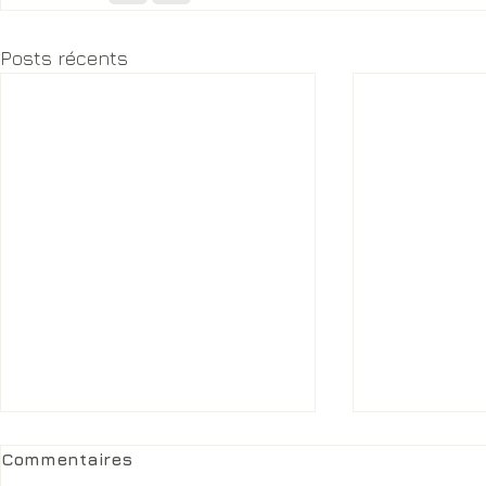
Posts récents
Commentaires